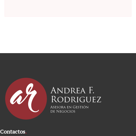
Contactos
.